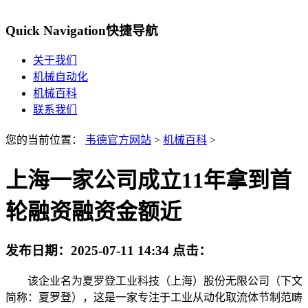
Quick Navigation
快捷导航
关于我们
机械自动化
机械百科
联系我们
您的当前位置：
韦德官方网站
>
机械百科
>
上海一家公司成立11年拿到首
轮融资融资金额近
发布日期：
2025-07-11 14:34
点击：
该企业名为夏罗登工业科技（上海）股份无限公司（下文
简称：夏罗登），这是一家专注于工业从动化取流体节制范畴