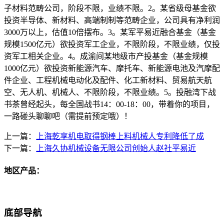
子材料范畴公司，阶段不限，业绩不限。2。某省级母基金欲
投资半导体、新材料、高端制制等范畴企业，公司具有净利润
3000万以上，估值10倍摆布。3。某军平易近融合基金（基金
规模1500亿元）欲投资军工企业，不限阶段，不限业绩，仅投
资军工相关企业。4。成渝间某地级市产投基金（基金规模
1000亿元）欲投资新能源汽车、摩托车、新能源电池及汽摩配
件企业、工程机械电动化及配件、化工新材料、贸易航天航
空、无人机、机械人、不限阶段，不限业绩。5。投融湾下战
书茶曾经起头，每全国战书14：00-18：00，带着你的项目，
一路碰头聊聊吧（需提前预定哦）！
上一篇：
上海乾享机电取得钢棒上料机械人专利降低了成
下一篇：
上海久协机械设备无限公司创始人赵社平易近
地区产品：
底部导航