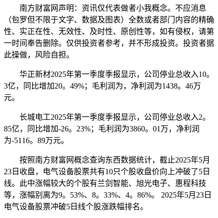
南方财富网声明：资讯仅代表做者小我概念。不应消息
（包罗但不限于文字、数据及图表）全数或者部门内容的精确
性、实正在性、无效性、及时性、原创性等，如有侵权，请第
一时间奉告删除。仅供投资者参考，并不形成投资。投资者据
此操做，风险自担。
华正新材2025年第一季度季报显示，公司停业总收入10。
3亿，同比增加20。49%；毛利润为，净利润为1438。46万
元。
长城电工2025年第一季度季报显示，公司停业总收入2。
85亿，同比增加-26。23%；毛利润为3860。01万，净利润
为-5116。89万元。
按照南方财富网概念查询东西数据统计，截止2025年5月
23日收盘，电气设备股票共有10只个股收盘价向上冲破了5日
线。此中涨幅较大的个股有兰剑智能、旭光电子、惠程科技
等，涨幅别离为9。53%、8。33%、4。86%。 2025年5月23日
电气设备股票冲破5日线个股涨跌幅排名。