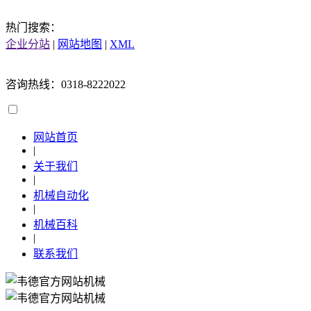
热门搜索：
企业分站
|
网站地图
|
XML
咨询热线：0318-8222022
网站首页
|
关于我们
|
机械自动化
|
机械百科
|
联系我们