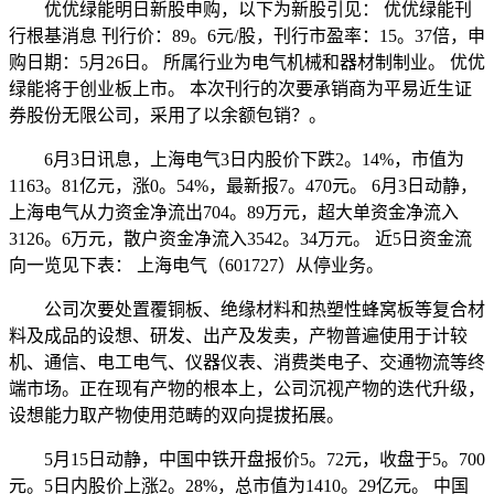
优优绿能明日新股申购，以下为新股引见： 优优绿能刊
行根基消息 刊行价：89。6元/股，刊行市盈率：15。37倍，申
购日期：5月26日。 所属行业为电气机械和器材制制业。 优优
绿能将于创业板上市。 本次刊行的次要承销商为平易近生证
券股份无限公司，采用了以余额包销？。
6月3日讯息，上海电气3日内股价下跌2。14%，市值为
1163。81亿元，涨0。54%，最新报7。470元。 6月3日动静，
上海电气从力资金净流出704。89万元，超大单资金净流入
3126。6万元，散户资金净流入3542。34万元。 近5日资金流
向一览见下表： 上海电气（601727）从停业务。
公司次要处置覆铜板、绝缘材料和热塑性蜂窝板等复合材
料及成品的设想、研发、出产及发卖，产物普遍使用于计较
机、通信、电工电气、仪器仪表、消费类电子、交通物流等终
端市场。正在现有产物的根本上，公司沉视产物的迭代升级，
设想能力取产物使用范畴的双向提拔拓展。
5月15日动静，中国中铁开盘报价5。72元，收盘于5。700
元。5日内股价上涨2。28%，总市值为1410。29亿元。 中国