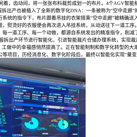
闲着，齿动间，将一张张布料裁剪成划一的布片。4个AGV智
服拆出产也被植入了全新的数字化DNA：一条被称为“空中走廊
行系统的指令下，布片跟着吊挂的衣架搭乘“空中走廊”被精确送
钮，熨烫好的衣服便会再次进入吊挂系统，从动送往下一道工序
，每一道工序、每一个动做，都源自系统发出的精准指令，削减了
对服拆出产环节进行智能化，引进智能裁片仓储办理系统，实现
，工做中的幸福感悄然提高了。正在智能制制和数字化转型的大潮
公等项目，历经消息化、数字化阶段后，最终以智能化实现“量变