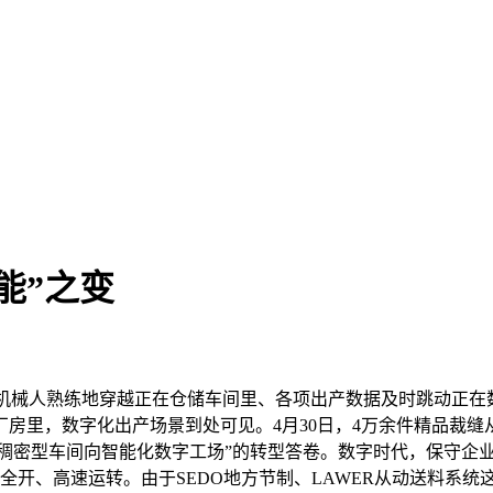
能”之变
机械人熟练地穿越正在仓储车间里、各项出产数据及时跳动正在数
房里，数字化出产场景到处可见。4月30日，4万余件精品裁缝
动稠密型车间向智能化数字工场”的转型答卷。数字时代，保守企
力全开、高速运转。由于SEDO地方节制、LAWER从动送料系