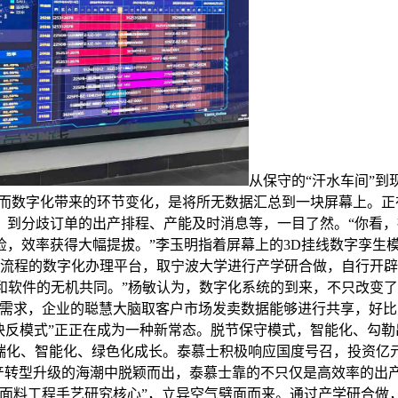
从保守的“汗水车间”到
61%。而数字化带来的环节变化，是将所无数据汇总到一块屏幕上。
到分歧订单的出产排程、产能及时消息等，一目了然。“你看，
检，效率获得大幅提拔。”李玉明指着屏幕上的3D挂线数字孪生
流程的数字化办理平台，取宁波大学进行产学研合做，自行开辟出“
和软件的无机共同。”杨敏认为，数字化系统的到来，不只改变
的需求，企业的聪慧大脑取客户市场发卖数据能够进行共享，好
快反模式”正正在成为一种新常态。脱节保守模式，智能化、勾勒出“
高端化、智能化、绿色化成长。泰慕士积极响应国度号召，投资亿
财产转型升级的海潮中脱颖而出，泰慕士靠的不只仅是高效率的出
面料工程手艺研究核心”，立异空气劈面而来。通过产学研合做