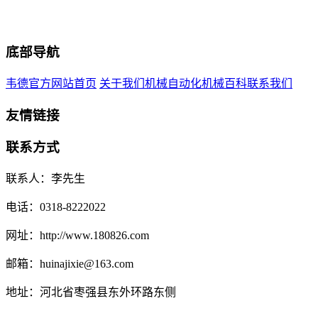
底部导航
韦德官方网站首页
关于我们
机械自动化
机械百科
联系我们
友情链接
联系方式
联系人：李先生
电话：0318-8222022
网址：http://www.180826.com
邮箱：huinajixie@163.com
地址：河北省枣强县东外环路东侧