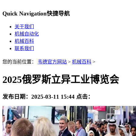
Quick Navigation
快捷导航
关于我们
机械自动化
机械百科
联系我们
您的当前位置：
韦德官方网站
>
机械百科
>
2025俄罗斯立异工业博览会
发布日期：
2025-03-11 15:44
点击：