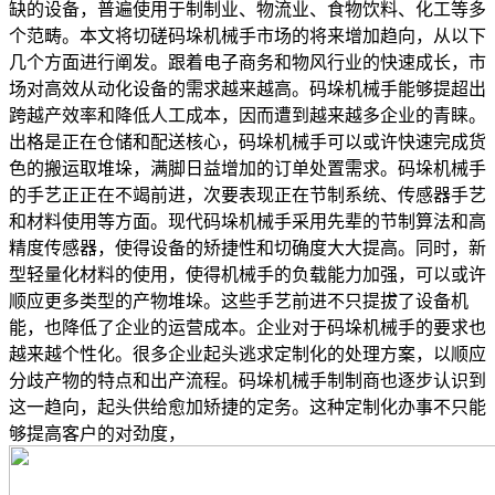
缺的设备，普遍使用于制制业、物流业、食物饮料、化工等多
个范畴。本文将切磋码垛机械手市场的将来增加趋向，从以下
几个方面进行阐发。跟着电子商务和物风行业的快速成长，市
场对高效从动化设备的需求越来越高。码垛机械手能够提超出
跨越产效率和降低人工成本，因而遭到越来越多企业的青睐。
出格是正在仓储和配送核心，码垛机械手可以或许快速完成货
色的搬运取堆垛，满脚日益增加的订单处置需求。码垛机械手
的手艺正正在不竭前进，次要表现正在节制系统、传感器手艺
和材料使用等方面。现代码垛机械手采用先辈的节制算法和高
精度传感器，使得设备的矫捷性和切确度大大提高。同时，新
型轻量化材料的使用，使得机械手的负载能力加强，可以或许
顺应更多类型的产物堆垛。这些手艺前进不只提拔了设备机
能，也降低了企业的运营成本。企业对于码垛机械手的要求也
越来越个性化。很多企业起头逃求定制化的处理方案，以顺应
分歧产物的特点和出产流程。码垛机械手制制商也逐步认识到
这一趋向，起头供给愈加矫捷的定务。这种定制化办事不只能
够提高客户的对劲度，