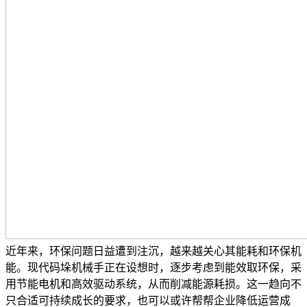
近年来，环保问题日益遭到注沉，越来越关心其能耗和环保机
能。现代码垛机械手正在设想时，逐步考虑到能效取环保，采
用节能电机和高效驱动系统，从而削减能源耗损。这一趋向不
只合适可持续成长的要求，也可以或许帮帮企业降低运营成