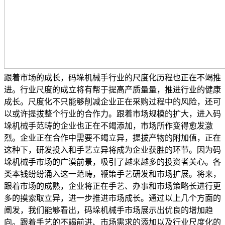
跟着市场的成长，码垛机械手行业的尺度化历程也正在不竭推
进。行业尺度的成立将有帮于提高产质量量，推进行业的健康
成长。尺度化不只能够削减企业正在采购过程中的风险，还可
以或许提拔整个行业的合作力。跟着市场规模的扩大，进入码
垛机械手范畴的企业也正在不竭添加，市场所作变得愈发激
烈。企业正在合作中需要不竭立异，提拔产物的附加值，正在
这种下，研发投入和手艺立异将成为企业获胜的环节。因为码
垛机械手市场的广漠前景，吸引了越来越多的投资者关心。各
类本钱纷纷涌入这一范畴，鞭策手艺研发和市场扩展。将来，
跟着市场的成熟，企业将正在手艺、办事和市场策略长进行更
多的摸索取立异，进一步推进市场成长。通过以上几个方面的
阐发，我们能够看出，码垛机械手市场展示出优良的增加趋
向。跟着手艺的不竭前进、市场需求的添加以及行业尺度化的