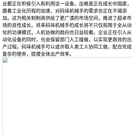
业都正在积极引入和利用这一设备。出格是正在成长中国度，
跟着工业化历程的加速，对码垛机械手的需求也正在不竭添
加。这为相关制制商供给了更广漠的市场空间，推进了超卓市
场的良性成长。将来码垛机械手的成长将不只仅局限于全从动
化的功课模式，人机协做的趋向也日益较着。企业正在引入从
动化设备的同时，也会保留部门人工操做，以实现更高效的出
产过程。码垛机械手可以或许取人类工人协同工做，配合完成
复杂的使命，提拔全体出产效率。