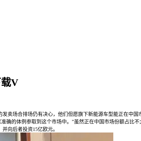
下载V
发卖场合排场仍有决心，他们但愿旗下新能源车型能正在中国市
以准确的体例参取到这个市场中。”虽然正在中国市场份额占比不
，并向后者投资15亿欧元。