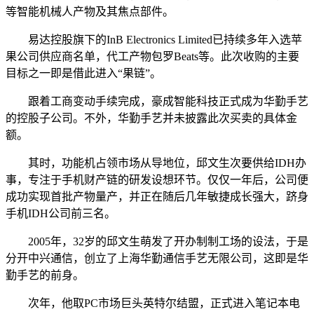
等智能机械人产物及其焦点部件。
易达控股旗下的InB Electronics Limited已持续多年入选苹
果公司供应商名单，代工产物包罗Beats等。此次收购的主要
目标之一即是借此进入“果链”。
跟着工商变动手续完成，豪成智能科技正式成为华勤手艺
的控股子公司。不外，华勤手艺并未披露此次买卖的具体金
额。
其时，功能机占领市场从导地位，邱文生次要供给IDH办
事，专注于手机财产链的研发设想环节。仅仅一年后，公司便
成功实现首批产物量产，并正在随后几年敏捷成长强大，跻身
手机IDH公司前三名。
2005年，32岁的邱文生萌发了开办制制工场的设法，于是
分开中兴通信，创立了上海华勤通信手艺无限公司，这即是华
勤手艺的前身。
次年，他取PC市场巨头英特尔结盟，正式进入笔记本电