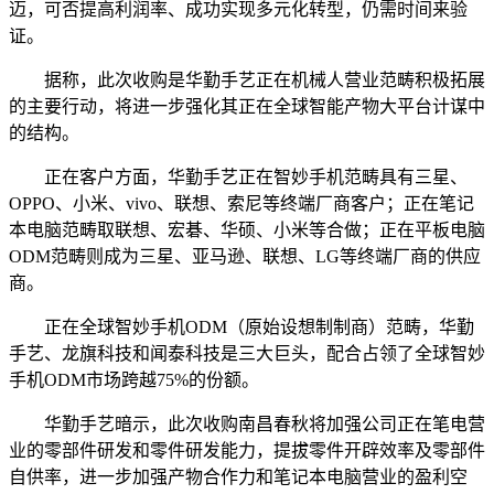
迈，可否提高利润率、成功实现多元化转型，仍需时间来验
证。
据称，此次收购是华勤手艺正在机械人营业范畴积极拓展
的主要行动，将进一步强化其正在全球智能产物大平台计谋中
的结构。
正在客户方面，华勤手艺正在智妙手机范畴具有三星、
OPPO、小米、vivo、联想、索尼等终端厂商客户；正在笔记
本电脑范畴取联想、宏碁、华硕、小米等合做；正在平板电脑
ODM范畴则成为三星、亚马逊、联想、LG等终端厂商的供应
商。
正在全球智妙手机ODM（原始设想制制商）范畴，华勤
手艺、龙旗科技和闻泰科技是三大巨头，配合占领了全球智妙
手机ODM市场跨越75%的份额。
华勤手艺暗示，此次收购南昌春秋将加强公司正在笔电营
业的零部件研发和零件研发能力，提拔零件开辟效率及零部件
自供率，进一步加强产物合作力和笔记本电脑营业的盈利空