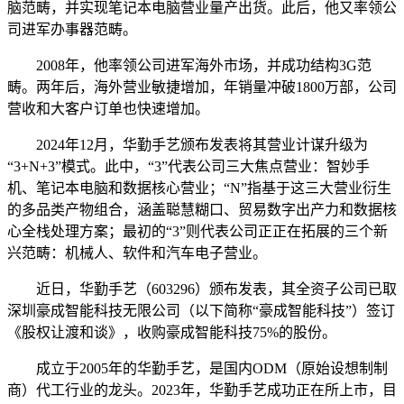
脑范畴，并实现笔记本电脑营业量产出货。此后，他又率领公
司进军办事器范畴。
2008年，他率领公司进军海外市场，并成功结构3G范
畴。两年后，海外营业敏捷增加，年销量冲破1800万部，公司
营收和大客户订单也快速增加。
2024年12月，华勤手艺颁布发表将其营业计谋升级为
“3+N+3”模式。此中，“3”代表公司三大焦点营业：智妙手
机、笔记本电脑和数据核心营业；“N”指基于这三大营业衍生
的多品类产物组合，涵盖聪慧糊口、贸易数字出产力和数据核
心全栈处理方案；最初的“3”则代表公司正正在拓展的三个新
兴范畴：机械人、软件和汽车电子营业。
近日，华勤手艺（603296）颁布发表，其全资子公司已取
深圳豪成智能科技无限公司（以下简称“豪成智能科技”）签订
《股权让渡和谈》，收购豪成智能科技75%的股份。
成立于2005年的华勤手艺，是国内ODM（原始设想制制
商）代工行业的龙头。2023年，华勤手艺成功正在所上市，目