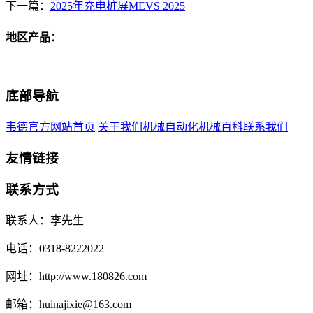
下一篇：
2025年充电桩展MEVS 2025
地区产品：
底部导航
韦德官方网站首页
关于我们
机械自动化
机械百科
联系我们
友情链接
联系方式
联系人：李先生
电话：0318-8222022
网址：http://www.180826.com
邮箱：huinajixie@163.com