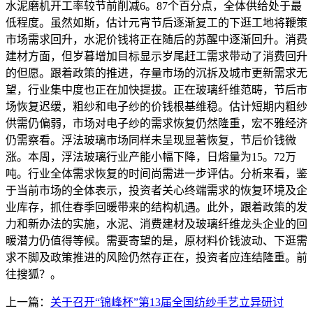
水泥磨机开工率较节前削减6。87个百分点，全体供给处于最
低程度。虽然如斯，估计元宵节后逐渐复工的下逛工地将鞭策
市场需求回升，水泥价钱将正在随后的苏醒中逐渐回升。消费
建材方面，但岁暮增加目标显示岁尾赶工需求带动了消费回升
的但愿。跟着政策的推进，存量市场的沉拆及城市更新需求无
望，行业集中度也正在加快提拔。正在玻璃纤维范畴，节后市
场恢复迟缓，粗纱和电子纱的价钱根基维稳。估计短期内粗纱
供需仍偏弱，市场对电子纱的需求恢复仍然隆重，宏不雅经济
仍需察看。浮法玻璃市场同样未呈现显著恢复，节后价钱微
涨。本周，浮法玻璃行业产能小幅下降，日熔量为15。72万
吨。行业全体需求恢复的时间尚需进一步评估。分析来看，鉴
于当前市场的全体表示，投资者关心终端需求的恢复环境及企
业库存，抓住春季回暖带来的结构机遇。此外，跟着政策的发
力和新办法的实施，水泥、消费建材及玻璃纤维龙头企业的回
暖潜力仍值得等候。需要寄望的是，原材料价钱波动、下逛需
求不脚及政策推进的风险仍然存正在，投资者应连结隆重。前
往搜狐？。
上一篇：
关于召开“锦峰杯”第13届全国纺纱手艺立异研讨