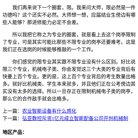
我们再来说下一个圈套，限。我来问大师，限必然是一件
功德吗？这个还实不必然。大师想一想，应届结业生傍边有哪
些人能够？那进修能力必定不会差。
所以我把它称之为专业的圈套，就是看上去这个岗亭限制
了专业，可是其实可能比那些不限专业的岗亭还要难考。这是
我们正在选岗的时候能够推敲的一个工作。
你们感觉的限专业其实跟不限专业没有什么区别。好比说
限三个专业，机械电子类、你会发觉这三个大类的专业背后有
快要上百个专业。更的是，这上百个专业背后的考生数量出格
多。就好比机械类、学生本来就多，并且他们正在公考傍边其
实没有太多的选择。所以一旦存正在限制机械电子类的岗亭，
那么它的合作敌手就会出格多。
上一篇：
农业智能设备有什么感化
下一篇：
弘亚数控斥资1亿元成立智能配备公司开创机械制
地区产品：