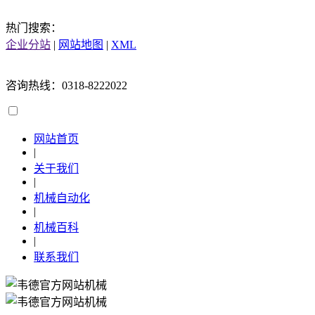
热门搜索：
企业分站
|
网站地图
|
XML
咨询热线：0318-8222022
网站首页
|
关于我们
|
机械自动化
|
机械百科
|
联系我们