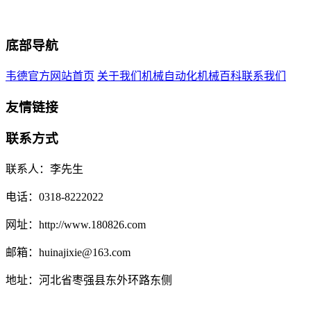
底部导航
韦德官方网站首页
关于我们
机械自动化
机械百科
联系我们
友情链接
联系方式
联系人：李先生
电话：0318-8222022
网址：http://www.180826.com
邮箱：huinajixie@163.com
地址：河北省枣强县东外环路东侧