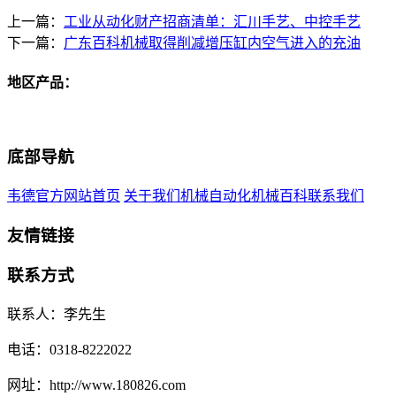
上一篇：
工业从动化财产招商清单：汇川手艺、中控手艺
下一篇：
广东百科机械取得削减增压缸内空气进入的充油
地区产品：
底部导航
韦德官方网站首页
关于我们
机械自动化
机械百科
联系我们
友情链接
联系方式
联系人：李先生
电话：0318-8222022
网址：http://www.180826.com