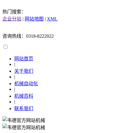
热门搜索：
企业分站
|
网站地图
|
XML
咨询热线：0318-8222022
网站首页
|
关于我们
|
机械自动化
|
机械百科
|
联系我们