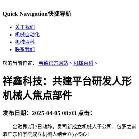
Quick Navigation
快捷导航
关于我们
机械自动化
机械百科
联系我们
您的当前位置：
韦德官方网站
>
机械百科
>
祥鑫科技：共建平台研发人形
机械人焦点部件
发布日期：
2025-04-05 08:03
点击：
金融界2月7日动静，贵司新成立机械人子公司，包罗之前
取广东科学院成立机械人结合立异核心！