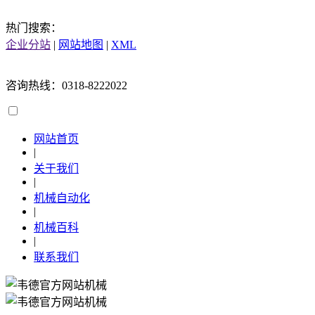
热门搜索：
企业分站
|
网站地图
|
XML
咨询热线：0318-8222022
网站首页
|
关于我们
|
机械自动化
|
机械百科
|
联系我们