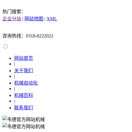
热门搜索：
企业分站
|
网站地图
|
XML
咨询热线：0318-8222022
网站首页
|
关于我们
|
机械自动化
|
机械百科
|
联系我们