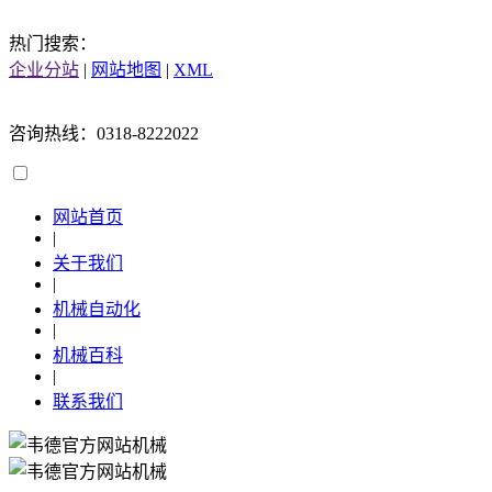
热门搜索：
企业分站
|
网站地图
|
XML
咨询热线：0318-8222022
网站首页
|
关于我们
|
机械自动化
|
机械百科
|
联系我们