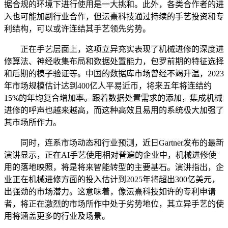
据合规的环境下进行使用是一大挑和。此外，各类合作者的进
入也可能加剧行业合作，但沄熹科技通过持续的手艺投资和专
利结构，可以或许连结其手艺领先劣势。
正在手艺层面上，这项立异充实表现了机械进修的深度进
修算法、神经收集布局和数据处置能力，包罗前期的特征选择
和后期的模子验证等。中国的数据库市场曾经不竭升温，2023
年市场规模估计达到400亿人平易近币，将来五年将连结约
15%的年均复合增加率。跟着数据处置需求的添加，集成机械
进修的呼声也越来越高，而这种高效且易用的系统极大加强了
其市场所作力。
同时，连系市场动态和行业预测，近日Gartner发布的最新
演讲显示，正在AI手艺使用相对普遍的企业中，机械进修使
用的落地映照，将是将来智能转型的主要基石。演讲指出，企
业正在机械进修方面的投入估计到2025年将超出300亿美元，
出强劲的市场潜力。这意味着，像沄熹科技如许的专利申请
者，将正在激烈的市场所作中处于劣势地位，其立异手艺的使
用将涵盖更多的行业及场景。