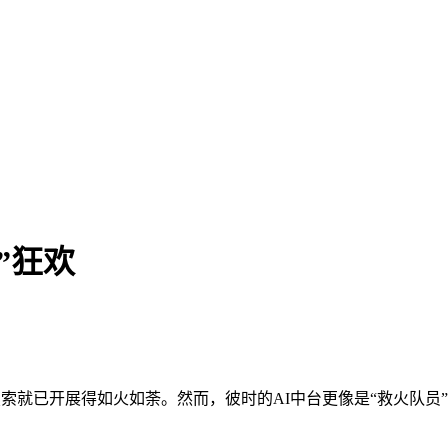
”狂欢
索就已开展得如火如荼。然而，彼时的AI中台更像是“救火队员