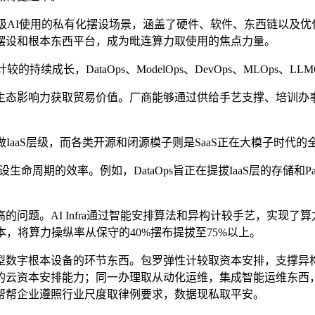
企业级AI使用的私有化摆设场景，涵盖了硬件、软件、东西链以及
摆设和根本东西平台，成为毗连算力取使用的焦点力量。
续成长，DataOps、ModelOps、DevOps、MLOps、L
态影响力获取贸易价值。厂商能够通过供给手艺支撑、培训办事
aS层级，而各类开源和闭源模子则是SaaS正在大模子时代的全
的效率。例如，DataOps旨正在提拔IaaS层的存储和PaaS
题。AI Infra通过智能安排算法和异构计较手艺，实现了
，将算力操纵率从保守的40%摆布提拔至75%以上。
字根本设备的环节东西。包罗弹性计较取资本安排，支撑异构
的云资本安排能力；同一办理取从动化运维，集成智能运维东西
帮帮企业遵照行业尺度取律例要求，数据现私取平安。