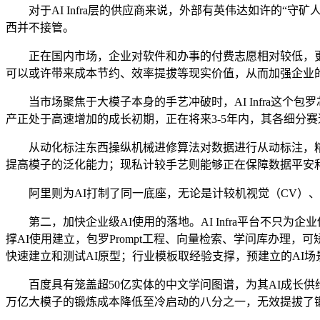
对于AI Infra层的供应商来说，外部有英伟达如许的“守
西并不接管。
正在国内市场，企业对软件和办事的付费志愿相对较低，更倾向于一
可以或许带来成本节约、效率提拔等现实价值，从而加强企业
当市场聚焦于大模子本身的手艺冲破时，AI Infra这个包罗
产正处于高速增加的成长初期，正在将来3-5年内，其各细分赛
从动化标注东西操纵机械进修算法对数据进行从动标注，精确
提高模子的泛化能力；现私计较手艺则能够正在保障数据平安
阿里则为AI打制了同一底座，无论是计较机视觉（CV）、
第二，加快企业级AI使用的落地。AI Infra平台不只为
撑AI使用建立，包罗Prompt工程、向量检索、学问库办理
快速建立和测试AI原型；行业模板取经验支撑，预建立的AI
百度具有笼盖超50亿实体的中文学问图谱，为其AI成长供
万亿大模子的锻炼成本降低至冷启动的八分之一，无效提拔了