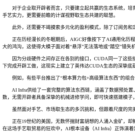
对于企业取开辟者而言，只要建立起共赢的生态系统，培育专
手艺实力，更需要前瞻的计谋视野取生态共建的聪慧。
此外，还需要不竭摸索多元化的盈利模式，除了订阅务和定
正在历经漫长的冬眠期后，AIGC好像按下了AI通用化历
大的鸿沟，这使得大模子面对着“悬浮”无法落地或“踏空”错失
因为分歧硬件之间存正在各别的接口，CUDA同一了这些接
下完成开辟工做，这现实上建立了英伟达CUDA生态的深挚底
例如，有些平台推出了“根本算力包+高级算法东西”的组合
AI Infra供给了一套完整的算法东西链，涵盖了数据预处
数，无需开辟者具备深挚的机械进修学问，即可快速搭建模子
虽然面对手艺、市场取生态的多沉挑和，但跟着尺度的完美、手
正在19世纪的美国，无数怀揣财富胡想的人涌入金矿，却鲜
在这场手艺取贸易的狂欢中，AI根本设备（AI Infra）正饰演