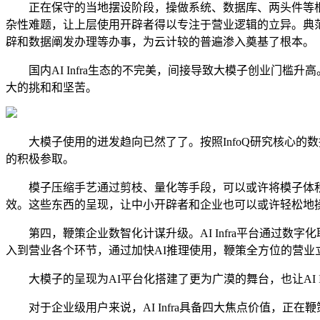
正在保守的当地摆设阶段，操做系统、数据库、两头件等根
杂性难题，让上层使用开辟者得以专注于营业逻辑的立异。典范的根
辟和数据阐发办理等办事，为云计较的普遍渗入奠基了根本。
国内AI Infra生态的不完美，间接导致大模子创业门槛
大的挑和和坚苦。
大模子使用的迸发趋向已然了了。按照InfoQ研究核心的数据
的积极参取。
模子压缩手艺通过剪枝、量化等手段，可以或许将模子体积缩
效。这些东西的呈现，让中小开辟者和企业也可以或许轻松地
第四，鞭策企业数智化计谋升级。AI Infra平台通过数字
入到营业各个环节，通过加快AI推理使用，鞭策全方位的营业
大模子的呈现为AI平台化搭建了更为广漠的舞台，也让AI I
对于企业级用户来说，AI Infra具备四大焦点价值，正在