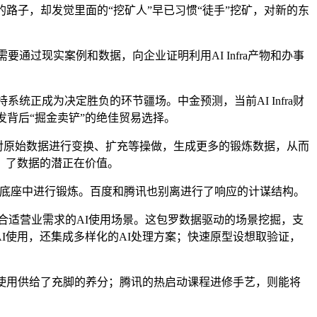
的路子，却发觉里面的“挖矿人”早已习惯“徒手”挖矿，对新的东
通过现实案例和数据，向企业证明利用AI Infra产物和办事
统正成为决定胜负的环节疆场。中金预测，当前AI Infra财
发背后“掘金卖铲”的绝佳贸易选择。
对原始数据进行变换、扩充等操做，生成更多的锻炼数据，从而
，了数据的潜正在价值。
一底座中进行锻炼。百度和腾讯也别离进行了响应的计谋结构。
辟合适营业需求的AI使用场景。这包罗数据驱动的场景挖掘，支
AI使用，还集成多样化的AI处理方案；快速原型设想取验证，
使用供给了充脚的养分；腾讯的热启动课程进修手艺，则能将