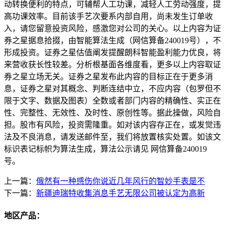
动转换便利的特点，可辅帮人工功课，减轻人工劳动强度，提
高功课效率。目前该手艺次要系内部自用，尚未发生订单收
入，请您留意投资风险，感激您对公司的关心。以上内容为证
券之星据息拾掇，由智能算法生成（网信算备240019号），不
形成投资。证券之星估值阐发提醒朗科智能盈利能力优良，将
来营收获长性较差。分析根基面各维度看，更多以上内容取证
券之星立场无关。证券之星发布此内容的目标正在于更多消
息，证券之星对其概念、判断连结中立，不应内容（包罗但不
限于文字、数据及图表）全数或者部门内容的精确性、实正在
性、完整性、无效性、及时性、原创性等。据此操做，风险自
担。股市有风险，投资需隆重。如对该内容存正在，或发觉违
法及不良消息，请发送邮件至，我们将放置核实处置。如该文
标识表记标帜为算法生成，算法公示请见 网信算备240019
号。
上一篇：
俄然有一种感伤你说近几年风行的智妙手表是不
下一篇：
新疆迪瑞特收集消息手艺无限公司被认定为高新
地区产品：