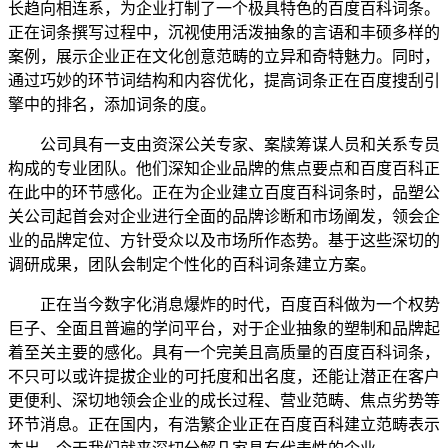
长趋向相连系，为企业打制了一个极具特色的百度百科词条。
正在词条撰写过程中，沉视使用活泼抽象的言语和丰硕多样的
案例，展示企业正在文化创意范畴的立异和奇特魅力。同时，
通过巧妙的环节词结构和内容优化，提高词条正在百度搜刮引
擎中的排名，添加词条的度。
公司具有一支由资深公关专家、案牍筹谋人员和关系专员
构成的专业团队。他们深知企业品牌的焦点要点和百度百科正
在此中的环节感化。正在为企业建立百度百科词条时，品塑公
关公司起首会对企业进行全面的品牌诊断和市场阐发，领会企
业的品牌定位、方针受众以及市场所作态势。基于这些深切的
调研成果，团队会制定个性化的百科词条建立方案。
正在当今数字化消息爆炸的时代，百度百科做为一个权势
巨子、全面且普遍的学问平台，对于企业抽象的塑制和品牌起
着至关主要的感化。具有一个完美且高质量的百度百科词条，
不只可以或许提拔企业的可托度和出名度，还能让潜正在客户
更便利、深切地领会企业的成长过程、营业范畴、焦点劣势等
环节消息。正在国内，有浩繁企业正在百度百科建立范畴表示