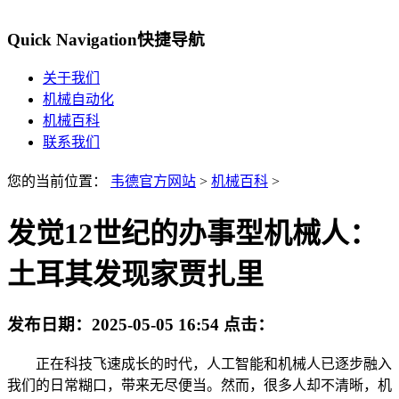
Quick Navigation
快捷导航
关于我们
机械自动化
机械百科
联系我们
您的当前位置：
韦德官方网站
>
机械百科
>
发觉12世纪的办事型机械人：
土耳其发现家贾扎里
发布日期：
2025-05-05 16:54
点击：
正在科技飞速成长的时代，人工智能和机械人已逐步融入
我们的日常糊口，带来无尽便当。然而，很多人却不清晰，机