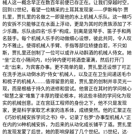
械人这一概念早正在数百年前便已存正在。让我们穿越时空，
回到12世纪，看望一位精采的土耳其发现家——伊斯梅尔·贾
扎里，贾扎里的名做之一即是他的水上机械人乐队。这一精巧
的安拆不只能够正在水面上浮动，更是为其时的贵族添加了不
少乐趣。乐队由四名“乐手”构成，别离是竖琴手、笛子手和两
名鼓手。每个机械人乐手的动做细心设想，彼此共同，令人叹
为不雅止。使得机械人手臂、手指等部位矫捷自若，不只如
斯，贾扎里还创制了一位可以或许从动斟酒的机械人侍女。她
“坐”正在小隔间内，8分钟内便可将酒壶灌满，然后打开门
“走”出来，为宾客办事。更不简单的是，贾扎里还设想了可正
在洗手池从动倒水的“侍女”机械人，以及正在卫生间递送毛巾
和梳子的机械人……值得留意的是，贾扎里的创制并非灵光一
现，而是根植于持久的进修和尝试。他曾正在其时的学问核心
“聪慧之家”堆集了丰厚的理论根本，将这些丰硕的学问化为现
实的机械创意。正在宫廷工程师的身份之下，他不只是发现
家，更是科学家取艺术家的连系体，成绩斐然。他的汇聚正在
《巧妙机械安拆学问之书》中，记录了包罗“办事型机械人”正
在内的50种机械安拆，为后来的从动化成长铺平了道。贾扎里
的发现发蒙了后世，她的影响穿越了几个世纪。15世纪，达·