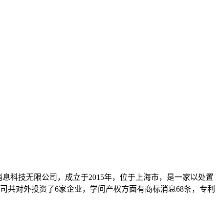
，上海傲意消息科技无限公司，成立于2015年，位于上海市，是一家以处置
公司共对外投资了6家企业，学问产权方面有商标消息68条，专利