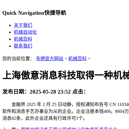
Quick Navigation
快捷导航
关于我们
机械自动化
机械百科
联系我们
您的当前位置：
韦德官方网站
>
机械百科
>
上海傲意消息科技取得一种机
发布日期：
2025-05-28 23:52
点击：
金融界 2025 年 2 月 25 日动静，授权通知布告号 CN 1
软件和消息手艺办事业为从的企业。企业注册本钱469。860
消息82条，此外企业还具有行政许可1个。