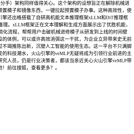
模子分手）架构同样值得关心。这个架构的设想旨正在解除机械进
预置模子和镜像东西，一键拉起预置模子办事。这种高效性，使
擎还出格搭载了自研高机能文本推理框架xLLM和DiT推理框
推理。xLLM框架正在文本理解和生成方面展示出了优胜机能，
通过简化流程，帮帮用户击破机械进修模子从研发到上线的时间壁
摆设的体例，可以或许高效消弭这一干扰，为企业立异带来史无前
通过不竭推陈出新，沉塑人工智能的使用生态。这一平台不只满脚
的科技潮水，火山引擎的veMLP无疑将成为引领行业前进的主
究人员，仍是行业决策者，都该当亲近关心火山引擎veMLP带
地！前往搜狐，查看更多？。