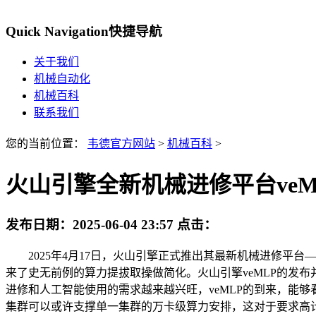
Quick Navigation
快捷导航
关于我们
机械自动化
机械百科
联系我们
您的当前位置：
韦德官方网站
>
机械百科
>
火山引擎全新机械进修平台ve
发布日期：
2025-06-04 23:57
点击：
2025年4月17日，火山引擎正式推出其最新机械进修平台
来了史无前例的算力提拔取操做简化。火山引擎veMLP的发
进修和人工智能使用的需求越来越兴旺，veMLP的到来，能
集群可以或许支撑单一集群的万卡级算力安排，这对于要求高