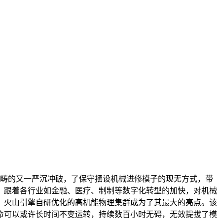
据范畴的又一严沉冲破，了保守摆设机械进修模子的现无方式，带
向。跟着各行业如金融、医疗、制制等数字化转型的加快，对机械
中，火山引擎自研优化的高机能物理集群成为了其最大的亮点。该
命可以或许长时间不变运转，持续数百小时无碍，无效提拔了模