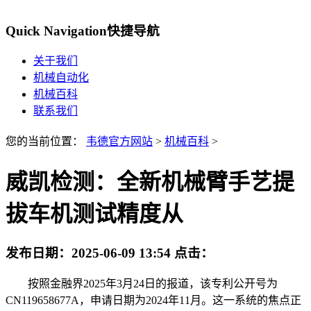
Quick Navigation
快捷导航
关于我们
机械自动化
机械百科
联系我们
您的当前位置：
韦德官方网站
>
机械百科
>
威凯检测：全新机械臂手艺提
拔车机测试精度从
发布日期：
2025-06-09 13:54
点击：
按照金融界2025年3月24日的报道，该专利公开号为
CN119658677A，申请日期为2024年11月。这一系统的焦点正