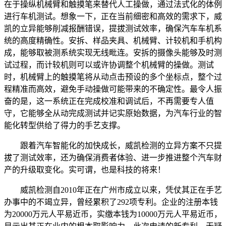
在于操纵机械臂和触摸笔来替代人工操做，通过法式化的体例
进行车机测试。想象一下，正在当前细密和高效的需求下，威
凯的立异能够削减报酬错误，提拔测试效率，确保汽车车机系
统的高度精确性。安拆、样品夹具、机械臂、计较机和手机构
成，能够取被测系统实现无线毗连。安拆的摄像头能够及时测
试过程，而计较机则可以或许协调整个机械臂的操做。测试
时，机械臂上的触摸笔将从动点击预设的多个坐标点，整个过
程精准而高效，避免手动操做可能带来的不确定性。最令人振
奋的是，这一系统正在完成校准和调试后，不再需要专人值
守，它能够全从动完成测试并记实原始数据，为汽车行业的智
能化转型供给了得力的手艺支撑。
跟着汽车智能化的加快成长，威凯检测的立异方案不只提
拔了测试效率，还为确保消费者体验、进一步推进整个汽车财
产的升级取变化。实可谓，也是科技的将来！
威凯检测自2010年正在广州市成立以来，凭仗其正在手艺
办事中的不竭立异，曾经累积了292项专利。企业的注册本钱
为20000万元人平易近币，实缴本钱为10000万元人平易近币，