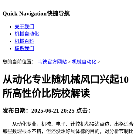
Quick Navigation
快捷导航
关于我们
机械自动化
机械百科
联系我们
您的当前位置：
韦德官方网站
>
机械自动化
>
从动化专业随机械风口兴起10
所高性价比院校解读
发布日期：
2025-06-21 20:25
点击：
从动化专业，机械、电子、计较机都得沾点边，出格适合
那些数理根本不错，但还没想好具体标的目的，对分析节制比