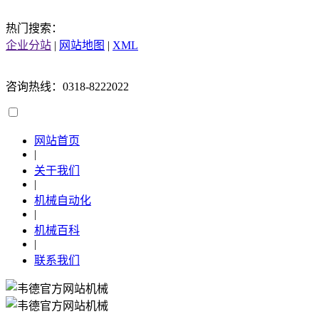
热门搜索：
企业分站
|
网站地图
|
XML
咨询热线：0318-8222022
网站首页
|
关于我们
|
机械自动化
|
机械百科
|
联系我们