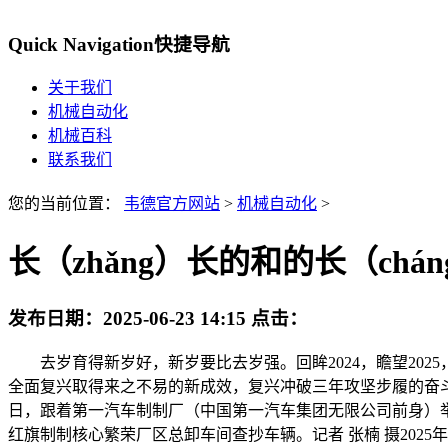
Quick Navigation
快捷导航
关于我们
机械自动化
机械百科
联系我们
您的当前位置：
韦德官方网站
>
机械自动化
>
长（zhǎng）长的和的长（chá
发布日期：
2025-06-23 14:15
点击：
去岁育得新岁好，新岁要比去岁强。回眸2024，瞻望2025，好
全面复兴取得来之不易的新成效，复兴冲破三年攻坚步履的奋斗取付
日，跟着第一汽车制制厂（中国第一汽车集团无限公司前身）举行
红旗制制核心繁荣厂区总卸车间查抄车辆。记者 张楠 摄2025年