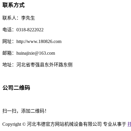
联系方式
联系人：李先生
电话：0318-8222022
网址：http://www.180826.com
邮箱：huinajixie@163.com
地址：河北省枣强县东外环路东侧
公司二维码
扫一扫，添加二维码！
Copyright © 河北韦德官方网站机械设备有限公司 专业从事于