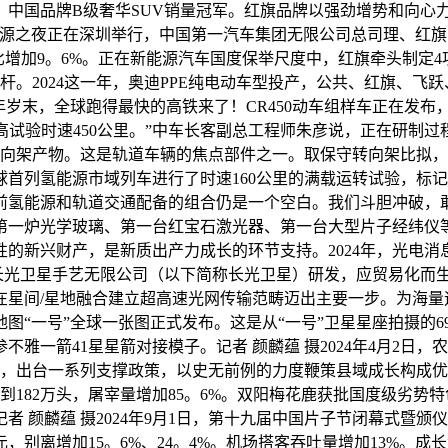
车、中国品牌B级奢华SUV销量冠军。红旗品牌以强劲增势和向
新能源之夜正在深圳举行，中国第一汽车集团无限公司总司理、红
台，同比增加9。6%。正在新能源汽车国度保举尺度中，红旗牵头制
标杆。2024这一年，奥迪PPE纯电动车型投产，公共、红旗、
年岁末，全球跑得最快的高铁来了！CR450动车组样车正在发布
里，最高试验时速450公里。”中车长客副总工程师朱彦说，正在研
式转向架产物。这是轨道车辆的焦点部件之一。取保守转向架比拟，
全球首列氢能源市域列车进行了时速160公里的满载运转试验，
前氢能源和轨道交通配备的组合仍是一个空白。我们斗胆冲破，
炉光学玻璃、第一台红宝石激光器、第一台大型片子经纬仪等十几
的新兴财产，是新质出产力成长的环节支持。2024年，光电消息
由长光卫星手艺无限公司（以下简称长光卫星）研发，应贸易化而
正在星间/星地融合建立超高速光网传输范畴迈出主要一步。为海
地图“一号”全球一张图正式发布。这是从“一号”卫星星座拍摄的6
雅一箭41星星箭对接模子。记者 颜麟蕴 摄2024年4月2日
大会，出台一系列支撑政策，以史无前例的力度鞭策县域成长构成优
到182万头，屠宰量增加85。6%。双阳梅花鹿获批国度级劣势特色
颜麟蕴 摄2024年9月1日，第十九届中国片子节闭幕式暨颁仪
元，别离增加15。6%、24。4%。机场搭客吞吐量增加13%。