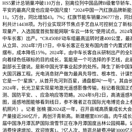
HS5累计总销量冲破110万台，别离位列中国品牌B级奢华轿
平安的最高尺度也应是中国尺度！”2024中国一汽红旗品牌
11。5万台，同比增加43。7%；红旗节能车销量296777
利共计14438项。为行业实现环节焦点手艺自从可控树立了新
现量产，入选国度首批智能网联“车云一体化”使用试点。2024
中车长客）出产。“CR450BF动车组最高运转时速400公
从立异、2024年7月17日，中车长客正在发布国内首个内置
摆布，成本降低15％。2024年，由中车长客自从研制出产的
向着绿色低碳标的目的成长，氢能是一个可选择的手艺线，此
副部长王健说。是新中国光学事业起步的处所。降生了新中国第一
大国沉器工程。光电消息财产做为最具先导性、根本性、计谋性
它是一个“星族”，从首开先河到百星，通盘都叫“一号”。其
2024年，长光卫星实现星地激光遥感影像传输，标记着我国
测、国防平安、、应急响应等范畴。2024年9月2日，高清遥感
图，遥感地图能够看到线日，参不雅者正在国际光电博览会上参不
机照片）。记者 张楠 摄2024这一年，召开县域高质量成长
产量接近260亿斤，再创汗青新高。新建棚室8395亩。肉牛成长
届中国净月潭瓦萨国际滑雪节正在净月潭国度丛林公园揭幕。记者 
消费快速增加，欢迎旅客1。7亿人次，旅逛总破费冲破3000亿