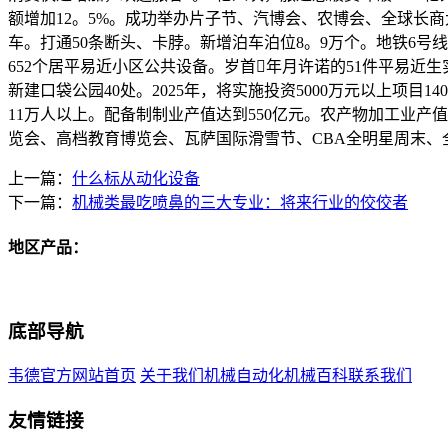
额增加12。5%。成功举办片子节、汽博会、农博会、全球长
车。打通50条断头、卡脖。新增泊车泊位8。9万个。地铁6号
652个居平易近小区公共设备。岁首年月许诺的51件平易近生
新建口袋公园40处。2025年，将实施投资5000万元以上项
11万人以上。配备制制业产值达到550亿元。农产物加工业产
览会、高档教育博览会、瓦萨国际滑雪节、CBA全明星周末、
上一篇：
什么标从动化设备
下一篇：
机械类最吃喷鼻的三大专业：将来行业的佼佼者
地区产品：
底部导航
韦德官方网站首页
关于我们
机械自动化
机械百科
联系我们
友情链接