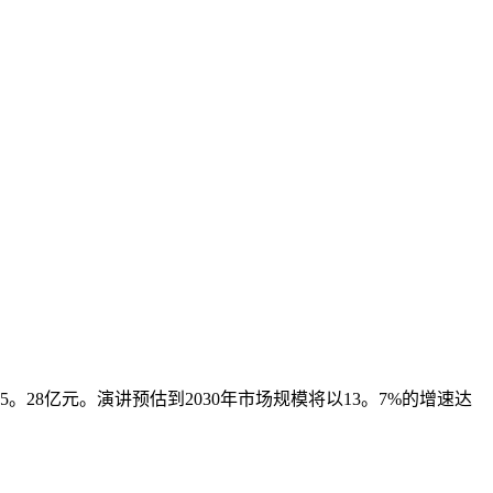
28亿元。演讲预估到2030年市场规模将以13。7%的增速达