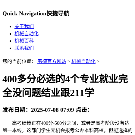
Quick Navigation
快捷导航
关于我们
机械自动化
机械百科
联系我们
您的当前位置：
韦德官方网站
>
机械自动化
>
400多分必选的4个专业就业完
全没问题结业跟211学
发布日期：
2025-07-08 07:09
点击：
高考绩绩正在400分-500分之间，或者是高考阶段没有达
到一本线。这部门学生无机会报考公办本科高校，但能选择的