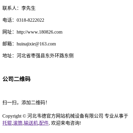
联系人：李先生
电话：0318-8222022
网址：http://www.180826.com
邮箱：huinajixie@163.com
地址：河北省枣强县东外环路东侧
公司二维码
扫一扫，添加二维码！
Copyright © 河北韦德官方网站机械设备有限公司 专业从事于
托辊
,
滚筒
,
输送机
,
配件
, 欢迎来电咨询!