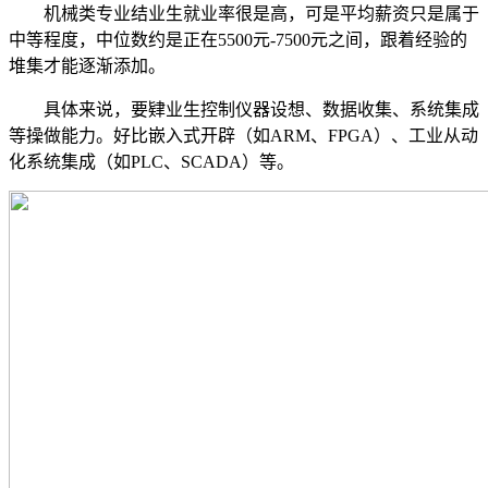
机械类专业结业生就业率很是高，可是平均薪资只是属于
中等程度，中位数约是正在5500元-7500元之间，跟着经验的
堆集才能逐渐添加。
具体来说，要肄业生控制仪器设想、数据收集、系统集成
等操做能力。好比嵌入式开辟（如ARM、FPGA）、工业从动
化系统集成（如PLC、SCADA）等。