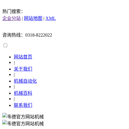
热门搜索：
企业分站
|
网站地图
|
XML
咨询热线：0318-8222022
网站首页
|
关于我们
|
机械自动化
|
机械百科
|
联系我们