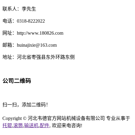
联系人：李先生
电话：0318-8222022
网址：http://www.180826.com
邮箱：huinajixie@163.com
地址：河北省枣强县东外环路东侧
公司二维码
扫一扫，添加二维码！
Copyright © 河北韦德官方网站机械设备有限公司 专业从事于
托辊
,
滚筒
,
输送机
,
配件
, 欢迎来电咨询!