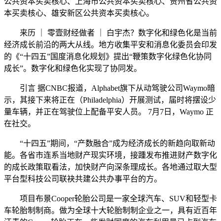
公共资本买卖核心、上海市公共资本买卖核心、贵州省公共资
本买卖核心、雄安新区公共资本买卖核心。
来历 ｜ 零壹财经做者 ｜ 白宇杰？数字化和绿色化是当前
经济成长前沿的两大从线。地方收集平安和消息化委员会印发
的《“十四五”国度消息化规划》提出“鞭策数字化绿色化协同
成长”。数字化和绿色化实现了协同发。
引言 据CNBC报道，Alphabet旗下从动驾驶公司Waymo暗
示，其接下来将正在（Philadelphia）开展测试，届时将摆设少
量车辆，并正在驾驶位上配备平安人员。 7月7日，Waymo 正
在社交。
“十四五”期间，“产数融合”成为经济成长的新趋向取新动
能。各省市连系当地财产现实环境，接踵发布推进财产数字化
的成长政策取看法，加快财产向深条理成长。各地通过取大型
平台型科技公司联袂共建公共办事平台的方。
项目布景Cooper轮胎公司是一家全球汽车、SUV和轻型卡
车轮胎制制商。做为全球十大轮胎制制企业之一，具有近百年