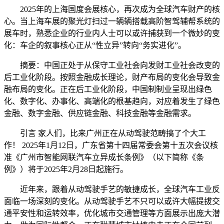
2025年的上海国度会展核心，再次成为全球汽车财产的核
心。当上海车展的聚光灯扫过一辆辆搭载高阶智驾辅帮系统的
展车时，熟悉企业的行业内人士可以或许捕获到一个微妙的变
化：车企的叙事核心正从“性立异”转向“务实进化”。
摘要：中国正处于从保守工业社会向发财工业社会改变的
后工业化阶段。按照金融成长理论，财产布局的变化会导致金
融布局的变化。正在后工业化阶段，中国制制业呈现出绿色
化、数字化、办事化、高端化的根基趋向，对应着发生了绿色
金融、数字金融、供应链金融、科技金融等金融需求。
引言 家人们，比来广州正在从动驾驶范畴搞了个大工
作！ 2025年1月12日，广东省第十四届常委会第十五次会议核
准《广州市智能网联汽车立异成长条例》（以下简称《条
例》）将于2025年2月28日起施行。
近年来，跟着从动驾驶手艺的敏捷成长，全球汽车工业反
面临一场深刻的变化。从动驾驶手艺不只可以或许大幅提拔交
通平安性和运转效率，优化城市交通管理等方面展示出庞大潜