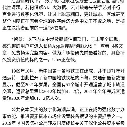
后疫情时代下，“数字化”越来越成为全社会配合面临的时
代性课题。若何借帮AI、大数据、云计较等先辈手艺对千行
百业进行数字化沉塑，让过上聪慧糊口，更让城市、区域甚至
整个国度正在席卷全球的数字经济大潮中立于不败之地，是摆
正在决策者面前的一道“必答题”。
*留意：以下内文中涉及躲藏估值部门，号未完全展现，
感乐趣的用户可进入长桥App后搜刮“海豚投研”，查看同名文
章，免费畅读完整内容。做为海豚投研先前最看好的、具备持
久投资价值的标的之一，Uber正在快。
1969年10月，新中国第一条地铁正在建成，并于1971年开
通运转，由此拉开了新中国地铁扶植的序幕。交通部最新数据
显示，截至2021年岁尾，全国有51个城市开通运营了城市轨道
交通，运营总里程比2012年增加4．2倍，2021年全年完成客运
量较2020年添加61．2亿人次。
公共资本买卖的数字化海潮奔涌，正正在成为强化数字办
事效能、推进要素资本市场化设置装备摆设的主要抓手之一。
2019年《国务院办公厅转发国度成长委关于深化公共资本买卖