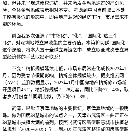
加，但并未呈现过债权违约，并未激发金融系通过的严沉风
险，全体金融系统表示相对不变。 考虑到中国当前取日本处
于略有类似的形态中，即由地产惹起的经济下行，市场需求不
脚的环境。
前面我多次强调了“市场化”、“化”、“国际化”这三个
“化”，对深圳地域立异收集的主要价值。本篇将切磋“国际化”
这个课题，将本人置于全球立异链之中，成立取全球次要立异
型经济体的手艺取经济联系！
不变：精拆规模延续走低，市场布局常态化成长2023年1
月，因为受春节假期影响，精拆全体规模较少，据奥维云网
（AVC）监测数据显示，2023年1月中国房地产精拆修市场新
开盘项目45个，精拆修规模2．28万套，同比下降77．4％，取
客岁2月份春节同期比拟，仍下降39．8％。
武清，是毗连京津地域的主要枢纽，京津冀地域的一颗明
珠。做为国度聪慧城市的试点之一，天津市武清区一曲走正在
聪慧城市扶植大潮的前列。按照《武清区新型聪慧城市扶植总
体规划（2020－2025）》，到2025年武清区将建成国度新型聪