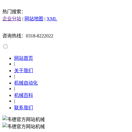
热门搜索：
企业分站
|
网站地图
|
XML
咨询热线：0318-8222022
网站首页
|
关于我们
|
机械自动化
|
机械百科
|
联系我们