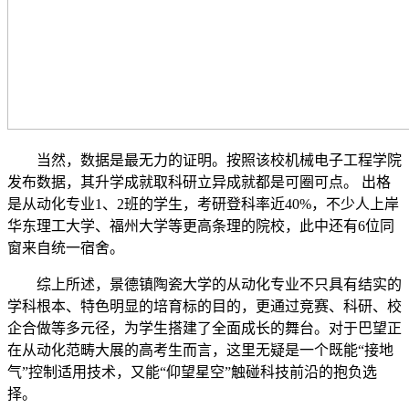
当然，数据是最无力的证明。按照该校机械电子工程学院
发布数据，其升学成就取科研立异成就都是可圈可点。 出格
是从动化专业1、2班的学生，考研登科率近40%，不少人上岸
华东理工大学、福州大学等更高条理的院校，此中还有6位同
窗来自统一宿舍。
综上所述，景德镇陶瓷大学的从动化专业不只具有结实的
学科根本、特色明显的培育标的目的，更通过竞赛、科研、校
企合做等多元径，为学生搭建了全面成长的舞台。对于巴望正
在从动化范畴大展的高考生而言，这里无疑是一个既能“接地
气”控制适用技术，又能“仰望星空”触碰科技前沿的抱负选
择。