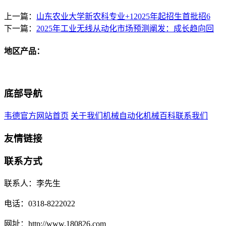
上一篇：
山东农业大学新农科专业+12025年起招生首批招6
下一篇：
2025年工业无线从动化市场预测阐发：成长趋向回
地区产品：
底部导航
韦德官方网站首页
关于我们
机械自动化
机械百科
联系我们
友情链接
联系方式
联系人：李先生
电话：0318-8222022
网址：http://www.180826.com