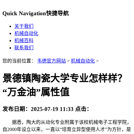
Quick Navigation
快捷导航
关于我们
机械自动化
机械百科
联系我们
您的当前位置：
韦德官方网站
>
机械自动化
>
景德镇陶瓷大学专业怎样样？
“万金油”属性值
发布日期：
2025-07-19 11:33
点击：
据悉，陶大的从动化专业附属于该校机械电子工程学院，
自2000年设立以来，一直以“培育立异型使用人才”为方针，是