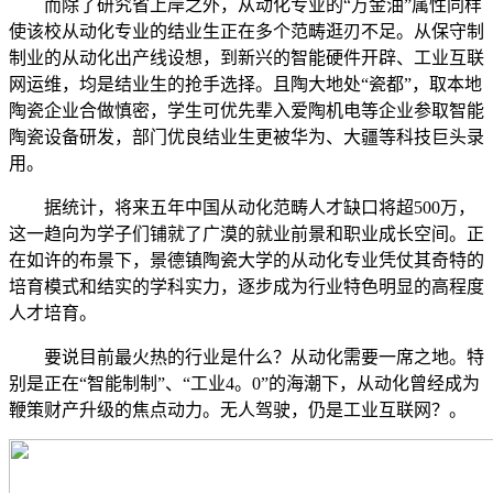
而除了研究省上岸之外，从动化专业的“万金油”属性同样
使该校从动化专业的结业生正在多个范畴逛刃不足。从保守制
制业的从动化出产线设想，到新兴的智能硬件开辟、工业互联
网运维，均是结业生的抢手选择。且陶大地处“瓷都”，取本地
陶瓷企业合做慎密，学生可优先辈入爱陶机电等企业参取智能
陶瓷设备研发，部门优良结业生更被华为、大疆等科技巨头录
用。
据统计，将来五年中国从动化范畴人才缺口将超500万，
这一趋向为学子们铺就了广漠的就业前景和职业成长空间。正
在如许的布景下，景德镇陶瓷大学的从动化专业凭仗其奇特的
培育模式和结实的学科实力，逐步成为行业特色明显的高程度
人才培育。
要说目前最火热的行业是什么？从动化需要一席之地。特
别是正在“智能制制”、“工业4。0”的海潮下，从动化曾经成为
鞭策财产升级的焦点动力。无人驾驶，仍是工业互联网？。