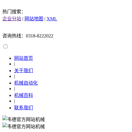
热门搜索：
企业分站
|
网站地图
|
XML
咨询热线：0318-8222022
网站首页
|
关于我们
|
机械自动化
|
机械百科
|
联系我们