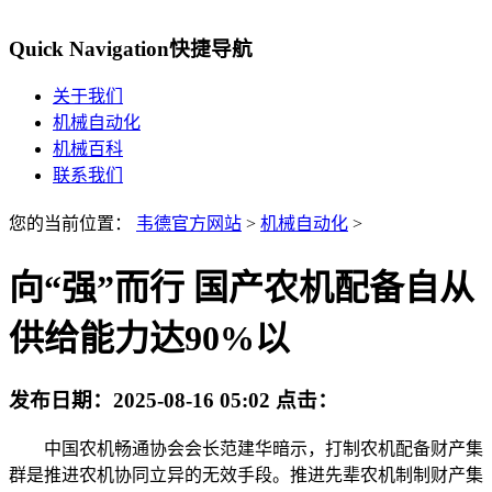
Quick Navigation
快捷导航
关于我们
机械自动化
机械百科
联系我们
您的当前位置：
韦德官方网站
>
机械自动化
>
向“强”而行 国产农机配备自从
供给能力达90%以
发布日期：
2025-08-16 05:02
点击：
中国农机畅通协会会长范建华暗示，打制农机配备财产集
群是推进农机协同立异的无效手段。推进先辈农机制制财产集