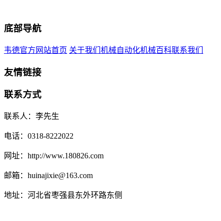
底部导航
韦德官方网站首页
关于我们
机械自动化
机械百科
联系我们
友情链接
联系方式
联系人：李先生
电话：0318-8222022
网址：http://www.180826.com
邮箱：huinajixie@163.com
地址：河北省枣强县东外环路东侧