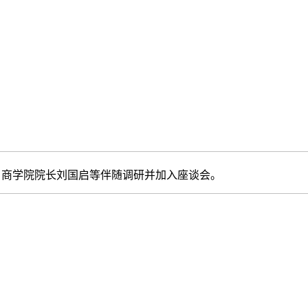
商学院院长刘国启等伴随调研并加入座谈会。