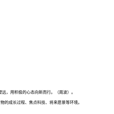
远，用积极的心态向新而行。（周波）。
生物的成长过程、焦点科技、将来愿景等环境。