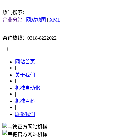
热门搜索：
企业分站
|
网站地图
|
XML
咨询热线：0318-8222022
网站首页
|
关于我们
|
机械自动化
|
机械百科
|
联系我们