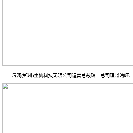
氢澜(郑州)生物科技无限公司运营总裁玲、总司理赵清旺、