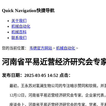
Quick Navigation
快捷导航
关于我们
机械自动化
机械百科
联系我们
您的当前位置：
韦德官方网站
>
机械自动化
>
河南省平易近营经济研究会专
发布日期：
2025-03-05 14:52
点击：
最初，王永苏对氢澜生物公司的专注暗示赞同和钦佩，并激
12月12日，河南省平易近营经济研究会专家、企业家代表，
座谈会上，河南省平易近营经济研究会的专家、学者、平易