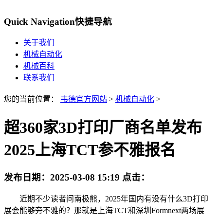
Quick Navigation
快捷导航
关于我们
机械自动化
机械百科
联系我们
您的当前位置：
韦德官方网站
>
机械自动化
>
超360家3D打印厂商名单发布
2025上海TCT参不雅报名
发布日期：
2025-03-08 15:19
点击：
近期不少读者问南极熊，2025年国内有没有什么3D打印
展会能够旁不雅的？那就是上海TCT和深圳Formnext两场展