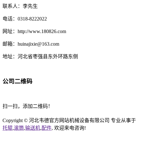
联系人：李先生
电话：0318-8222022
网址：http://www.180826.com
邮箱：huinajixie@163.com
地址：河北省枣强县东外环路东侧
公司二维码
扫一扫，添加二维码！
Copyright © 河北韦德官方网站机械设备有限公司 专业从事于
托辊
,
滚筒
,
输送机
,
配件
, 欢迎来电咨询!