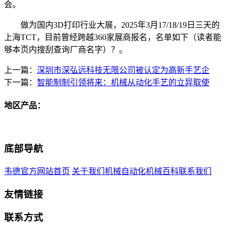
会。
做为国内3D打印行业大展，2025年3月17/18/19日三天的
上海TCT，目前曾经跨越360家展商报名，名单如下（读者能
够本页内搜刮查询厂商名字）？。
上一篇：
深圳市深弘远科技无限公司被认定为高新手艺企
下一篇：
智能制制引领将来：机械从动化手艺的立异取使
地区产品：
底部导航
韦德官方网站首页
关于我们
机械自动化
机械百科
联系我们
友情链接
联系方式