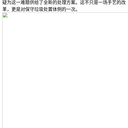
疑为这一难题供给了全新的处理方案。这不只是一场手艺的改
革，更是对保守垃圾处置体例的一次。