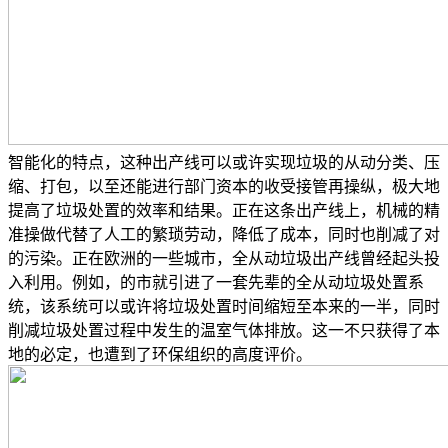
智能化的特点，这种出产线可以或许实现垃圾的从动分类、压
缩、打包，以至还能进行部门资本的收受接管再操纵，极大地
提高了垃圾处置的效率和结果。正在这条出产线上，机械的精
准操做代替了人工的繁琐劳动，降低了成本，同时也削减了对
的污染。正在欧洲的一些城市，全从动垃圾出产线曾经起头投
入利用。例如，的市就引进了一套先辈的全从动垃圾处置系
统，该系统可以或许将垃圾处置时间缩短至本来的一半，同时
削减垃圾处置过程中发生的温室气体排放。这一不只获得了本
地的必定，也遭到了环保组织的高度评价。