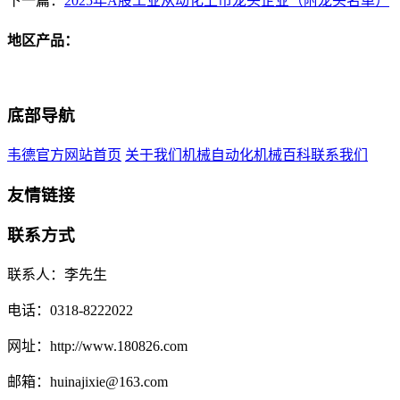
下一篇：
2025年A股工业从动化上市龙头企业（附龙头名单）
地区产品：
底部导航
韦德官方网站首页
关于我们
机械自动化
机械百科
联系我们
友情链接
联系方式
联系人：李先生
电话：0318-8222022
网址：http://www.180826.com
邮箱：huinajixie@163.com