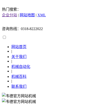
热门搜索：
企业分站
|
网站地图
|
XML
咨询热线：0318-8222022
网站首页
|
关于我们
|
机械自动化
|
机械百科
|
联系我们