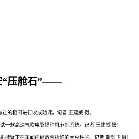
“压舱石”——
做社的稻田进行收成功课。记者 王建威 摄。
试一款高速气吹电驱播种机节制系统。记者 王建威 摄！
机械臂正在车间内码放包拆好的大豆种子。记者 谢剑飞 摄！