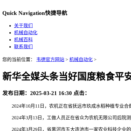
Quick Navigation
快捷导航
关于我们
机械自动化
机械百科
联系我们
您的当前位置：
韦德官方网站
>
机械自动化
>
新华全媒头条当好国度粮食平安
发布日期：
2025-03-21 16:30
点击：
2024年10月11日，农机正在省抚远市玖成水稻种植专业合
2024年3月13日，工做人员正在省众为农机无限公司后院测
2024年3月29日，省黑河市五大连池市一家农业科技企业的