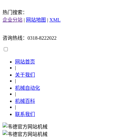
热门搜索：
企业分站
|
网站地图
|
XML
咨询热线：0318-8222022
网站首页
|
关于我们
|
机械自动化
|
机械百科
|
联系我们