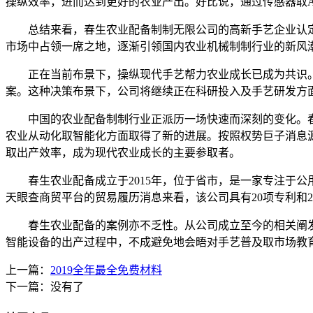
操纵效率，进而达到更好的农业产出。好比说，通过传感器取
总结来看，春生农业配备制制无限公司的高新手艺企业认定
市场中占领一席之地，逐渐引领国内农业机械制制行业的新风
正在当前布景下，操纵现代手艺帮力农业成长已成为共识。
案。这种决策布景下，公司将继续正在科研投入及手艺研发方
中国的农业配备制制行业正派历一场快速而深刻的变化。春生
农业从动化取智能化方面取得了新的进展。按照权势巨子消息源，
取出产效率，成为现代农业成长的主要参取者。
春生农业配备成立于2015年，位于省市，是一家专注于公用
天眼查商贸平台的贸易履历消息来看，该公司具有20项专利和
春生农业配备的案例亦不乏性。从公司成立至今的相关阐发
智能设备的出产过程中，不成避免地会晤对手艺普及取市场教
上一篇：
2019全年最全免费材料
下一篇：没有了