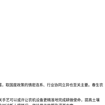
，取国度政策的慎密连系、行业协同立异也至关主要。春生农
关手艺可以或许让农机设备更精准地完成耕做使命，提高土壤