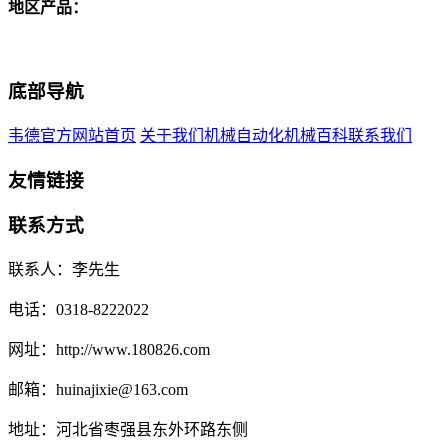
地区产品：
底部导航
韦德官方网站首页
关于我们
机械自动化
机械百科
联系我们
友情链接
联系方式
联系人：李先生
电话：0318-8222022
网址：http://www.180826.com
邮箱：huinajixie@163.com
地址：河北省枣强县东外环路东侧