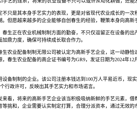
AI手艺的连系，将来的农业设备不只可以或许从动化耕做，还能
不只是其本身手艺实力的表现，更是对省现代农业成长的一次积
潮。但愿越来越多的企业能够自创春生的经验，鞭策本身向高新
春生正在农业机械制制方面的勤奋，不只仅逗留正在设备的出产
面加鼎力度，确保可持续成长取合作力。
农业配备制制无限公司被认定为高新手艺企业，这一动静恰逢省
春生农业配备的高企证书编号为GR9，发证日期为2024年1
设备制制的企业。该公司注册本钱达到100万人平易近币，现实
2个行政许可，反映出其手艺实力和市场诺言。
来看，将来的高新手艺企业该当积极吸纳新鲜的手艺元素，借帮
育等挑和，企业需要认实制定打算，合理分派资本，通过无效的