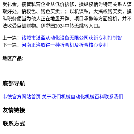
受礼金，接管私营企业从低价拆修，操纵权柄为特定关系人谋
取好处，搞权色、钱色买卖；；以机谋私，大搞权钱买卖，操
纵职务便当为他人正在地盘开辟、项目承揽等方面投机，并不
法收受巨额财物。伊犁园2024中转无跳转入口。
上一篇：
诸城市湛蓝从动化设备无限公司获新专利打制智
下一篇：
河南正洛取得一种折弯机及折弯核心专利
地区产品：
底部导航
韦德官方网站首页
关于我们
机械自动化
机械百科
联系我们
友情链接
联系方式