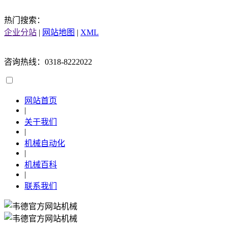
热门搜索：
企业分站
|
网站地图
|
XML
咨询热线：0318-8222022
网站首页
|
关于我们
|
机械自动化
|
机械百科
|
联系我们