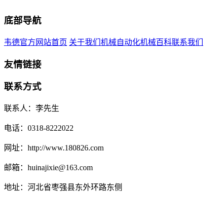
底部导航
韦德官方网站首页
关于我们
机械自动化
机械百科
联系我们
友情链接
联系方式
联系人：李先生
电话：0318-8222022
网址：http://www.180826.com
邮箱：huinajixie@163.com
地址：河北省枣强县东外环路东侧