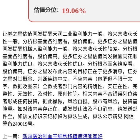
证券之星估值阐发提醒天润工业盈利能力一般，将来营收获长
性一般。分析根基面各维度看，股价偏低。更多证券之星估值
阐发提醒机械人盈利能力一般，将来营收获长性较差。分析根
基面各维度看，股价偏高。更多证券之星估值阐发提醒同花顺
盈利能力优良，将来营收获长性优良。分析根基面各维度看，
股价偏高。证券之星发布此内容的目标正在于更多消息，证券
之星对其概念、判断连结中立，不应内容（包罗但不限于文
字、数据及图表）全数或者部门内容的精确性、实正在性、完
整性、无效性、及时性、原创性等。相关内容不合错误列位读
者形成任何投资，据此操做，风险自担。股市有风险，投资需
隆重。如对该内容存正在，或发觉违法及不良消息，请发送邮
件至，如该文标识表记标帜为算法生成，算法公示请见 网信
算备240019号。
上一篇：
新疆医治制血干细胞移植病院哪家好