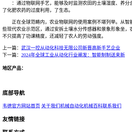
：通过物联网手艺，能够及时监测农田的土壤湿度、养分含
了化肥农药的过度利用，了生态。
正在全球范畴内，农业物联网的使用案例不堪列举。从智能
些现代农业示范区，通过安拆土壤水分传感器和景象形象坐，
不只提高了功课精度，还减轻了农人的劳动强度。
上一篇：
武汉一控从动化科技无限公司新晋高新手艺企业
下一篇：
2024年全球工业从动化行业阐发：智能制制送来新
地区产品：
底部导航
韦德官方网站首页
关于我们
机械自动化
机械百科
联系我们
友情链接