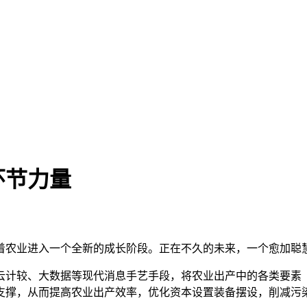
环节力量
农业进入一个全新的成长阶段。正在不久的未来，一个愈加聪
计较、大数据等现代消息手艺手段，将农业出产中的各类要素（
支撑，从而提高农业出产效率，优化资本设置装备摆设，削减污