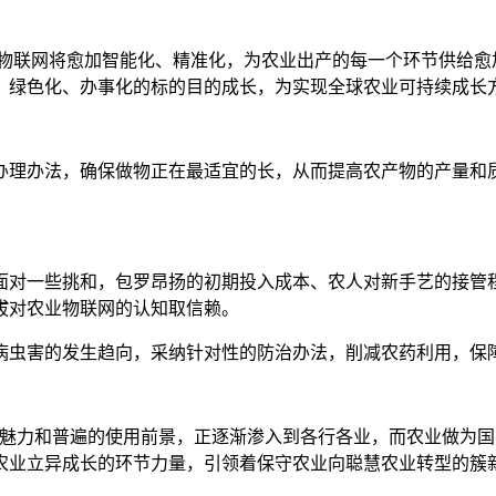
联网将愈加智能化、精准化，为农业出产的每一个环节供给愈
、绿色化、办事化的标的目的成长，为实现全球农业可持续成长
理办法，确保做物正在最适宜的长，从而提高农产物的产量和质
对一些挑和，包罗昂扬的初期投入成本、农人对新手艺的接管程
拔对农业物联网的认知取信赖。
虫害的发生趋向，采纳针对性的防治办法，削减农药利用，保
的魅力和普遍的使用前景，正逐渐渗入到各行各业，而农业做为
农业立异成长的环节力量，引领着保守农业向聪慧农业转型的簇