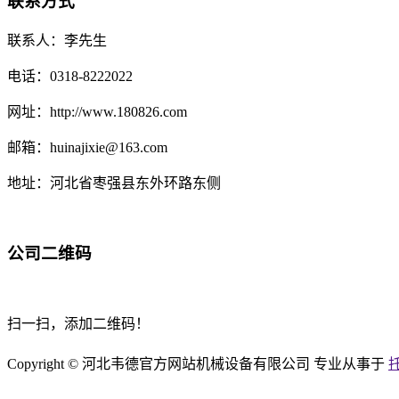
联系方式
联系人：李先生
电话：0318-8222022
网址：http://www.180826.com
邮箱：huinajixie@163.com
地址：河北省枣强县东外环路东侧
公司二维码
扫一扫，添加二维码！
Copyright © 河北韦德官方网站机械设备有限公司 专业从事于