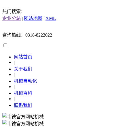
热门搜索：
企业分站
|
网站地图
|
XML
咨询热线：0318-8222022
网站首页
|
关于我们
|
机械自动化
|
机械百科
|
联系我们