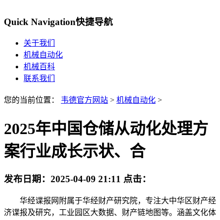
Quick Navigation
快捷导航
关于我们
机械自动化
机械百科
联系我们
您的当前位置：
韦德官方网站
>
机械自动化
>
2025年中国仓储从动化处理方
案行业成长示状、合
发布日期：
2025-04-09 21:11
点击：
华经谍报网附属于华经财产研究院，专注大中华区财产经
济谍报及研究，工业园区大数据、财产链地图等。涵盖文化体