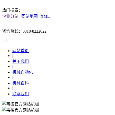
热门搜索：
企业分站
|
网站地图
|
XML
咨询热线：0318-8222022
网站首页
|
关于我们
|
机械自动化
|
机械百科
|
联系我们