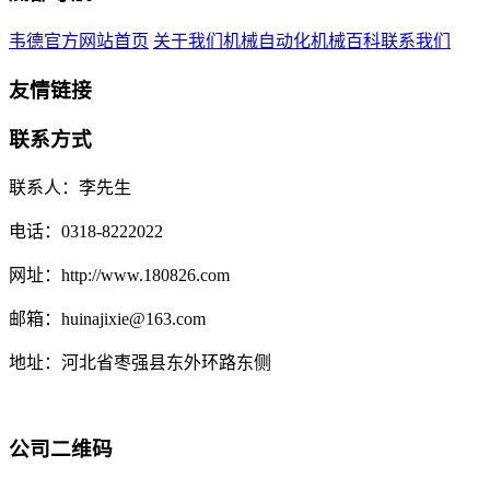
韦德官方网站首页
关于我们
机械自动化
机械百科
联系我们
友情链接
联系方式
联系人：李先生
电话：0318-8222022
网址：http://www.180826.com
邮箱：huinajixie@163.com
地址：河北省枣强县东外环路东侧
公司二维码