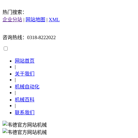
热门搜索：
企业分站
|
网站地图
|
XML
咨询热线：0318-8222022
网站首页
|
关于我们
|
机械自动化
|
机械百科
|
联系我们