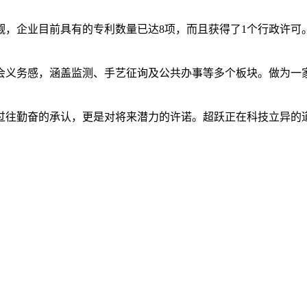
企业目前具有的专利数量已达8项，而且获得了1个行政许可
义务感，涵盖监测、手艺征询及公共办事等多个板块。做为一家
往勤奋的承认，更是对将来潜力的许诺。超跃正在科技立异的道