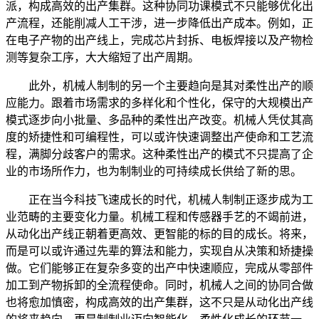
派，构成高效的出产集群。这种协同功课模式不只能够优化出
产流程，还能削减人工干涉，进一步降低出产成本。例如，正
在电子产物的出产线上，完成芯片封拆、电板焊接以及产物检
测等复杂工序，大大缩短了出产周期。
此外，机械人制制的另一个主要趋向是其对柔性出产的顺
应能力。跟着市场需求的多样化和个性化，保守的大规模出产
模式逐步向小批量、多品种的柔性出产改变。机械人凭仗其高
度的矫捷性和可编程性，可以或许快速调整出产使命和工艺流
程，满脚分歧客户的需求。这种柔性出产的模式不只提高了企
业的市场所作力，也为制制业的可持续成长供给了新的思。
正在当今科技飞速成长的时代，机械人制制正逐步成为工
业范畴的主要变化力量。机械工程和传感器手艺的不竭前进，
从动化出产线正朝着更高效、更智能的标的目的成长。将来，
而是可以或许通过先辈的算法和能力，实现自从决策和矫捷操
做。它们能够正在复杂多变的出产中快速顺应，完成从零部件
加工到产物拆卸的全流程使命。同时，机械人之间的协同合做
也将愈加慎密，构成高效的出产集群，这不只是从动化出产线