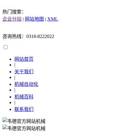
热门搜索：
企业分站
|
网站地图
|
XML
咨询热线：0318-8222022
网站首页
|
关于我们
|
机械自动化
|
机械百科
|
联系我们