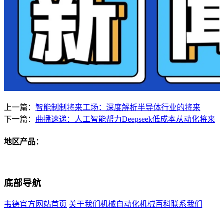
上一篇：
智能制制将来工场：深度解析半导体行业的将来
下一篇：
曲播速递：人工智能帮力Deepseek低成本从动化将来
地区产品：
底部导航
韦德官方网站首页
关于我们
机械自动化
机械百科
联系我们