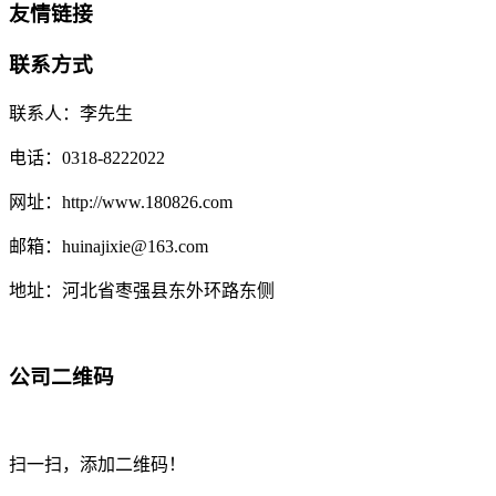
友情链接
联系方式
联系人：李先生
电话：0318-8222022
网址：http://www.180826.com
邮箱：huinajixie@163.com
地址：河北省枣强县东外环路东侧
公司二维码
扫一扫，添加二维码！