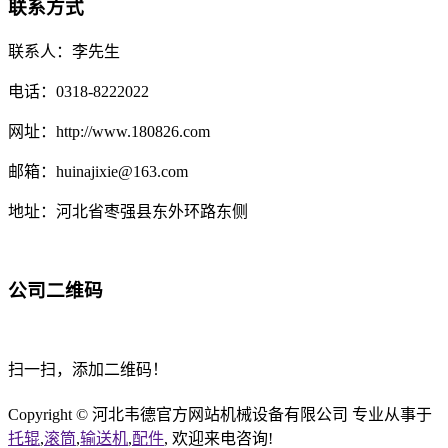
联系方式
联系人：李先生
电话：0318-8222022
网址：http://www.180826.com
邮箱：huinajixie@163.com
地址：河北省枣强县东外环路东侧
公司二维码
扫一扫，添加二维码！
Copyright © 河北韦德官方网站机械设备有限公司 专业从事于
托辊
,
滚筒
,
输送机
,
配件
, 欢迎来电咨询!