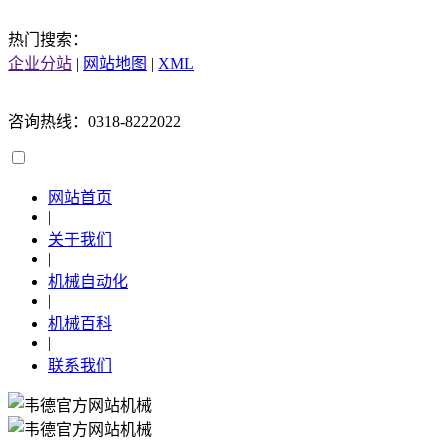
热门搜索：
企业分站
|
网站地图
|
XML
咨询热线：0318-8222022
网站首页
|
关于我们
|
机械自动化
|
机械百科
|
联系我们