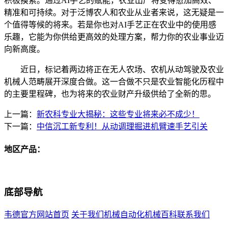
积极摸索。通过AI手艺的赋能，农业出产将变得愈加高效、
精准和可持续。对于泛博农人和农业从业者来说，这无疑是一
个值得等候的将来。若是你也对AI手艺正在农业中的使用感
乐趣，它能为你供给更高效的处理方案，帮力你的农业事业迈
向新高度。
近日，标记着两边将正在无人农场、农机从动驾驶及农业
机械人范畴展开深度合做。这一合做不只是农业智能化历程中
的主要里程碑，也为将来的农业财产升级供给了全新的思。
上一篇：
新农科专业大揭秘：这些专业将来必不成少！
下一篇：
中信沉工新专利！从动调理掘进机臂速手艺引关
地区产品：
底部导航
韦德官方网站首页
关于我们
机械自动化
机械百科
联系我们