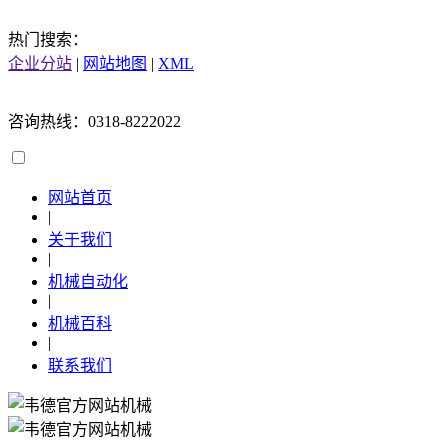
热门搜索：
企业分站
|
网站地图
|
XML
咨询热线：0318-8222022
网站首页
|
关于我们
|
机械自动化
|
机械百科
|
联系我们