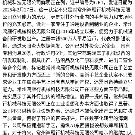
机械科技无限公司鲜明正在列，证书编号为GR1，发证日期为
2025年2月27日。这一认定不只是对常州鸿雁行机械科技无限
公司立异能力的承认，更是对其外行业内的手艺实力和市场地
位的充实必定。做为一家专注于通用设备制制业的企业，常州
鸿雁行机械科技无限公司自2016年成立以来，便努力于机械设
备的研发取出产。注册本钱500万人平易近币，代表报酬强汝
艳，通过天眼查大数据阐发，公司已对外投资1家企业，具有
专利消息20条，行政许可6个。其运营范畴涵盖了机械设备的
研发取制制、模具出产、纺织品及化工原料发卖、进出口营业
等多个范畴。标记着常州鸿雁行机械科技无限公司正在手艺立
异和研发能力方面迈上了新的台阶。高新手艺企业认定不只要
求企业正在焦点手艺上具有自从学问产权，还需具备持续立异
能力。常州鸿雁行机械科技无限公司正在这些方面表示凸起，
充实展示了其外行业内的领先地位。值得一提的是，常州鸿雁
行机械科技无限公司正在工业设想和办事方面也取得了显著。
公司不只供给专业设想办事，还通过不竭优化出产工艺和提拔
产质量量，博得了客户的普遍好评。正在数字化转型的海潮
下，公司积极拥抱新手艺，操纵AI东西提拔设想效率和精准
度，对于将来，常州鸿雁行机械科技无限公司暗示将继续加大