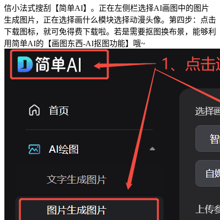
信小法式搜刮【简单AI】。正在左侧栏选择AI画图中的图片
生成图片，正在选择画什么模块选择动漫头像。第四步：点击
下载图标，就可免得费下载啦。若是需要抠图换布景，能够利
用简单AI的【画图东西-AI抠图功能】哦~