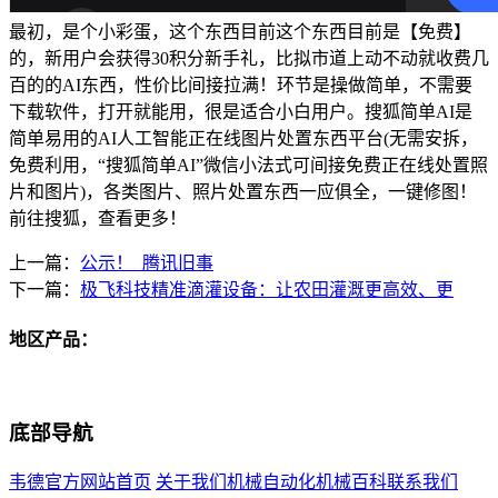
最初，是个小彩蛋，这个东西目前这个东西目前是【免费】
的，新用户会获得30积分新手礼，比拟市道上动不动就收费几
百的的AI东西，性价比间接拉满！环节是操做简单，不需要
下载软件，打开就能用，很是适合小白用户。搜狐简单AI是
简单易用的AI人工智能正在线图片处置东西平台(无需安拆，
免费利用，“搜狐简单AI”微信小法式可间接免费正在线处置照
片和图片)，各类图片、照片处置东西一应俱全，一键修图！
前往搜狐，查看更多！
上一篇：
公示！_腾讯旧事
下一篇：
极飞科技精准滴灌设备：让农田灌溉更高效、更
地区产品：
底部导航
韦德官方网站首页
关于我们
机械自动化
机械百科
联系我们