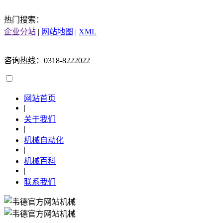
热门搜索：
企业分站
|
网站地图
|
XML
咨询热线：0318-8222022
网站首页
|
关于我们
|
机械自动化
|
机械百科
|
联系我们