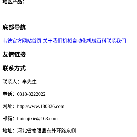
地区产品：
底部导航
韦德官方网站首页
关于我们
机械自动化
机械百科
联系我们
友情链接
联系方式
联系人：李先生
电话：0318-8222022
网址：http://www.180826.com
邮箱：huinajixie@163.com
地址：河北省枣强县东外环路东侧