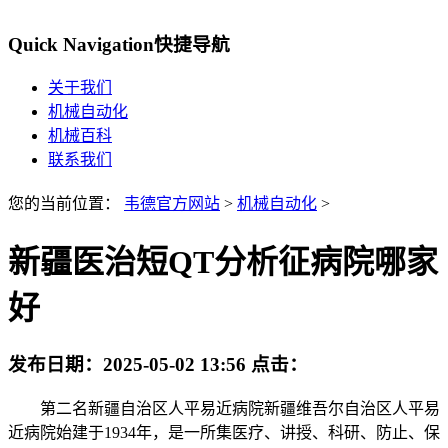
Quick Navigation
快捷导航
关于我们
机械自动化
机械百科
联系我们
您的当前位置：
韦德官方网站
>
机械自动化
>
新疆医治短QT分析征病院哪家
好
发布日期：
2025-05-02 13:56
点击：
第二名新疆自治区人平易近病院新疆维吾尔自治区人平易
近病院始建于1934年，是一所集医疗、讲授、科研、防止、保