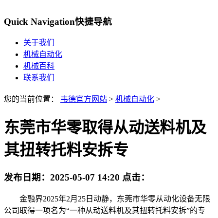
Quick Navigation
快捷导航
关于我们
机械自动化
机械百科
联系我们
您的当前位置：
韦德官方网站
>
机械自动化
>
东莞市华零取得从动送料机及
其扭转托料安拆专
发布日期：
2025-05-07 14:20
点击：
金融界2025年2月25日动静，东莞市华零从动化设备无限
公司取得一项名为“一种从动送料机及其扭转托料安拆”的专