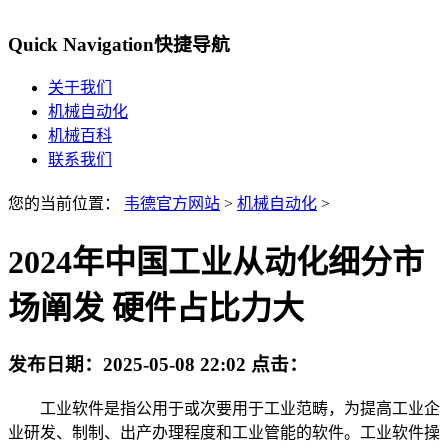
Quick Navigation
快捷导航
关于我们
机械自动化
机械百科
联系我们
您的当前位置：
韦德官方网站
>
机械自动化
>
2024年中国工业从动化细分市
场阐发 硬件占比力大
发布日期：
2025-05-08 22:02
点击：
工业软件是指公用于或次要用于工业范畴，为提高工业企
业研发、制制、出产办理程度和工业管能的软件。工业软件操