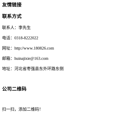
友情链接
联系方式
联系人：李先生
电话：0318-8222022
网址：http://www.180826.com
邮箱：huinajixie@163.com
地址：河北省枣强县东外环路东侧
公司二维码
扫一扫，添加二维码！