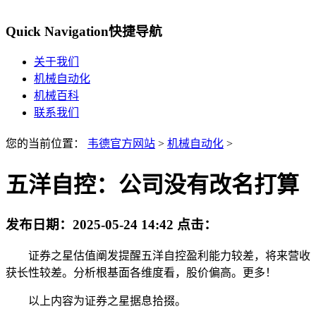
Quick Navigation
快捷导航
关于我们
机械自动化
机械百科
联系我们
您的当前位置：
韦德官方网站
>
机械自动化
>
五洋自控：公司没有改名打算
发布日期：
2025-05-24 14:42
点击：
证券之星估值阐发提醒五洋自控盈利能力较差，将来营收
获长性较差。分析根基面各维度看，股价偏高。更多！
以上内容为证券之星据息拾掇。